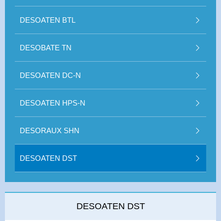
DESOATEN BTL
DESOBATE TN
DESOATEN DC-N
DESOATEN HPS-N
DESORAUX SHN
DESOATEN DST
DESOATEN DST