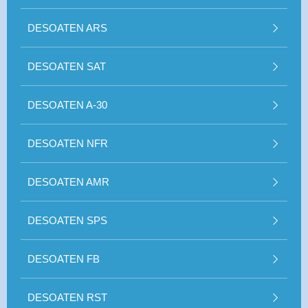
DESOATEN ARS
DESOATEN SAT
DESOATEN A-30
DESOATEN NFR
DESOATEN AMR
DESOATEN SPS
DESOATEN FB
DESOATEN RST