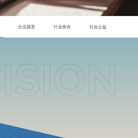
企业愿景
行业角色
社会公益