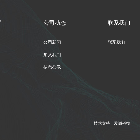
展
公司动态
联系我们
公司新闻
联系我们
加入我们
信息公示
技术支持：
爱诚科技