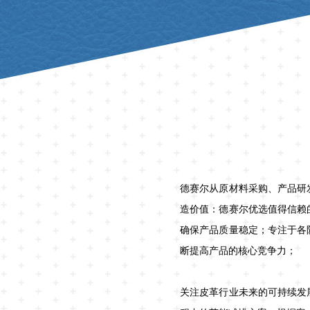
德赛尔从原材料采购、产品研
造价值：
德赛尔
优选值得信赖
确保产品质量稳定；
专注于各
断提高产品的核心竞争力；
关
注皮革行业未来的可持续发