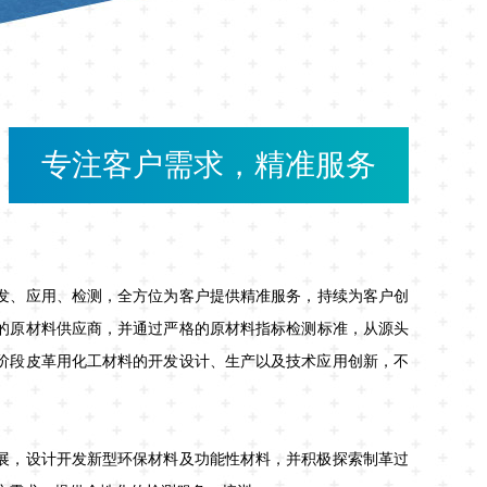
专注客户需求，精准服务
发、应用、
检测
，全方位为客户提供精准服务，持续为客户创
的原材料供应商，并通过严格的原材料指标检测标准，从源头
阶段皮革用化工材料的开发设计、生产以及技术应用创新，不
展，设计开发新型环保材料及功能性材料，并积极探索制革过