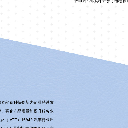
程中的节能减排方案；根据客
德赛尔视科技创新为企业持续发
术、强化产品质量和提升服务水
及（IATF）16949 汽车行业质