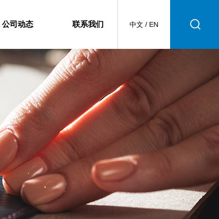
公司动态
联系我们
中文
/
EN