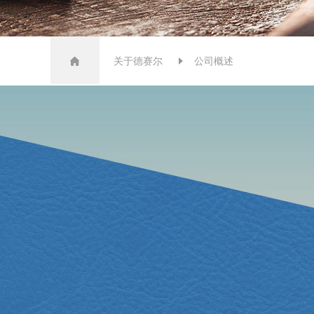
关于德赛尔
公司概述