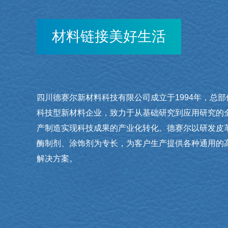
材料链接美好生活
四川德赛尔新材料科技有限公司成立于1994年，总
科技型新材料企业，致力于从基础研究到应用研究的
产制造实现科技成果的产业化转化。德赛尔以研发皮
酶制剂、涂饰剂为专长，为客户生产提供各种通用的
解决方案。