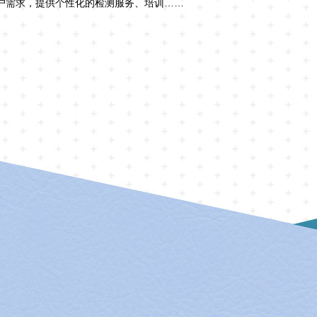
户需求，提供个性化的检测服务、培训……