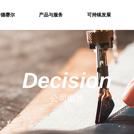
于德赛尔
产品与服务
可持续发展
Decision
公司概述